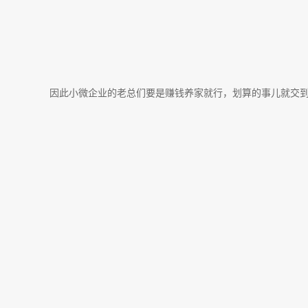
因此小微企业的老总们要是赚钱养家就行，划算的事儿就交到