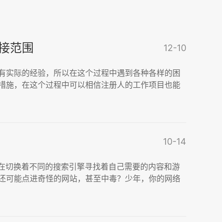
接范围
12-10
有实际的经验，所以在这个过程中遇到各种各样的困
措施，在这个过程中可以相信注册人的工作项目也能
10-14
还在切换着不同的搜索引擎寻找着自己需要的内容和游
还可能点进奇怪的网站，甚至中毒？少年，你的网络