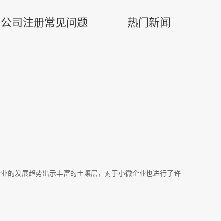
公司注册常见问题
热门新闻
司
企业的发展趋势出示丰富的土壤层，对于小微企业也进行了许