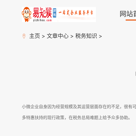
网站
主页
>
文章中心
>
税务知识
>
小微企业自身因为经营规模及其运营层面存在的不足，很有
多特惠扶持的现行政策，在税务总局难题上给予众多协助。