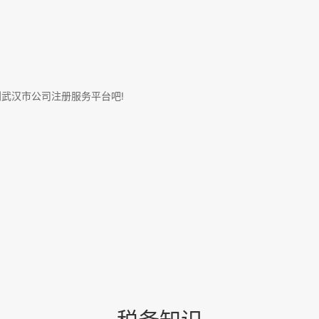
武汉市公司注册服务平台吧!