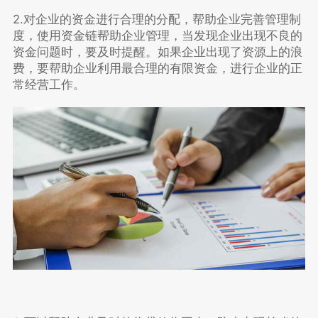
2.对企业的资金进行合理的分配，帮助企业完善管理制
度，使用资金链帮助企业管理，当发现企业出现不良的
资金问题时，要及时提醒。如果企业出现了资源上的浪
费，要帮助企业利用最合理的有限资金，进行企业的正
常经营工作。