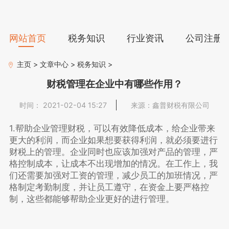
网站首页
税务知识
行业资讯
公司注册
主页
>
文章中心
>
税务知识
>
财税管理在企业中有哪些作用？
时间： 2021-02-04 15:27
来源：鑫普财税有限公司
1.帮助企业管理财税，可以有效降低成本，给企业带来
更大的利润，而企业如果想要获得利润，就必须要进行
财税上的管理。企业同时也应该加强对产品的管理，严
格控制成本，让成本不出现增加的情况。在工作上，我
们还需要加强对工资的管理，减少员工的加班情况，严
格制定考勤制度，并让员工遵守，在资金上要严格控
制，这些都能够帮助企业更好的进行管理。