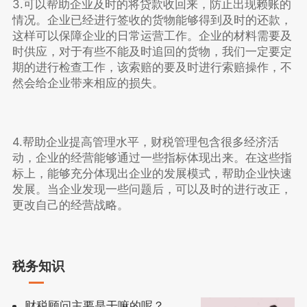
3.可以帮助企业及时的将贷款收回来，防止出现赖账的
情况。企业已经进行签收的货物能够得到及时的还款，
这样可以保障企业的日常运营工作。企业的材料需要及
时供应，对于有些不能及时追回的货物，我们一定要定
期的进行检查工作，该索赔的要及时进行索赔操作，不
然会给企业带来相应的损失。
4.帮助企业提高管理水平，财税管理包含很多经济活
动，企业的经营能够通过一些指标体现出来。在这些指
标上，能够充分体现出企业的发展模式，帮助企业快速
发展。当企业发现一些问题后，可以及时的进行改正，
更改自己的经营战略。
税务知识
财税顾问主要是干嘛的呢？